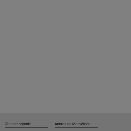
Obtener soporte
Acerca de MathWorks