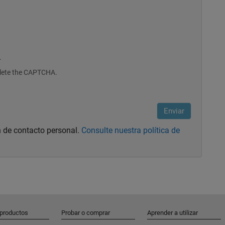
.
plete the CAPTCHA.
 de contacto personal.
Consulte nuestra política de
 productos
Probar o comprar
Aprender a utilizar