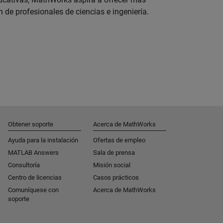
 de profesionales de ciencias e ingeniería.
Obtener soporte
Acerca de MathWorks
Ayuda para la instalación
Ofertas de empleo
MATLAB Answers
Sala de prensa
Consultoría
Misión social
Centro de licencias
Casos prácticos
Comuníquese con
Acerca de MathWorks
soporte