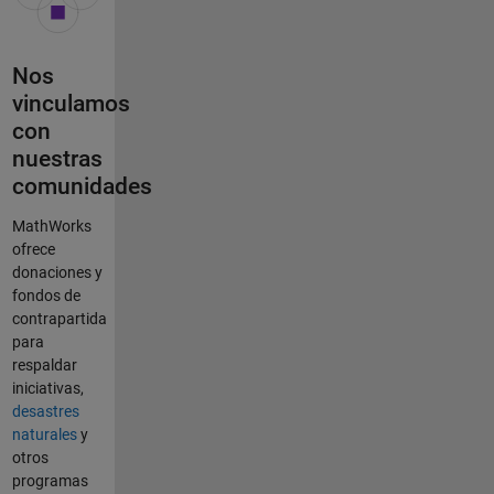
Nos
vinculamos
con
nuestras
comunidades
MathWorks
ofrece
donaciones y
fondos de
contrapartida
para
respaldar
iniciativas,
desastres
naturales
y
otros
programas