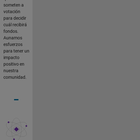
someten a
votación
para decidir
cuál recibirá
fondos.
Aunamos
esfuerzos
para tener un
impacto
positivo en
nuestra
comunidad.