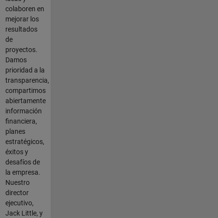
colaboren en
mejorar los
resultados
de
proyectos.
Damos
prioridad a la
transparencia,
compartimos
abiertamente
información
financiera,
planes
estratégicos,
éxitos y
desafíos de
la empresa.
Nuestro
director
ejecutivo,
Jack Little, y