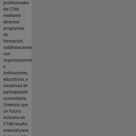
profesionales
de CTIM
mediante
diversos
programas
de
formación,
colaboraciones
con
organizaciones
e
instituciones
educativas, e
iniciativas de
participación
comunitaria.
Creemos que
un futuro
inclusivo en
CTIM resulta
esencial para