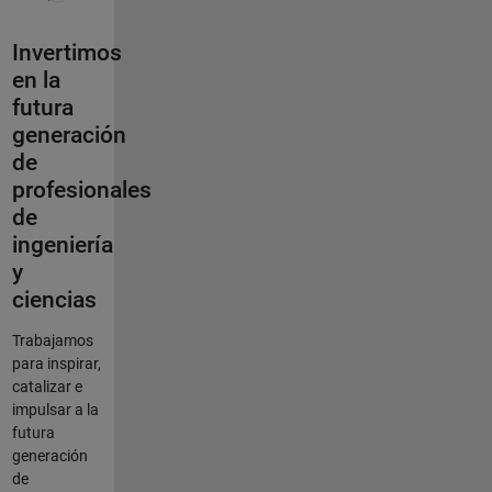
Invertimos
en la
futura
generación
de
profesionales
de
ingeniería
y
ciencias
Trabajamos
para inspirar,
catalizar e
impulsar a la
futura
generación
de