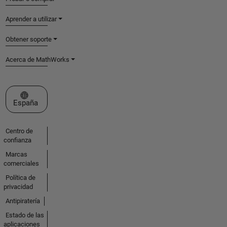
Aprender a utilizar
Obtener soporte
Acerca de MathWorks
Seleccione un país/idioma
España
Centro de
confianza
Marcas
comerciales
Política de
privacidad
Antipiratería
Estado de las
aplicaciones