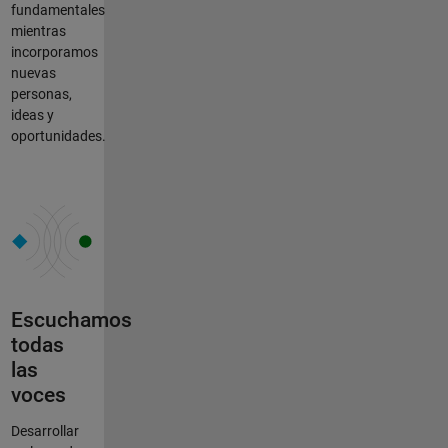
fundamentales
mientras
incorporamos
nuevas
personas,
ideas y
oportunidades.
Escuchamos
todas
las
voces
Desarrollar