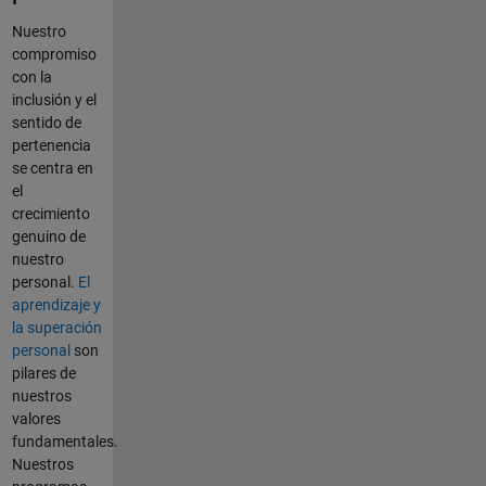
Nuestro
compromiso
con la
inclusión y el
sentido de
pertenencia
se centra en
el
crecimiento
genuino de
nuestro
personal.
El
aprendizaje y
la superación
personal
son
pilares de
nuestros
valores
fundamentales.
Nuestros