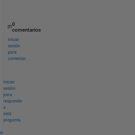
n
.
0
comentarios
Iniciar
sesión
para
comentar.
Iniciar
sesión
para
responder
a
esta
pregunta.
ar