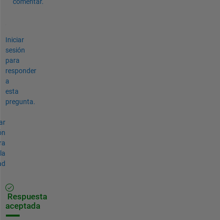
comentar.
Iniciar
sesión
para
responder
a
esta
pregunta.
ar
ón
ra
la
ad
Respuesta
aceptada