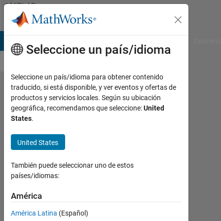
Saltar al contenido
MATLAB
Answers
B Answers
File Exchange
Cody
AI Chat Playground
Convers
Seleccione un país/idioma
Seleccione un país/idioma para obtener contenido
traducido, si está disponible, y ver eventos y ofertas de
Merging
productos y servicios locales. Según su ubicación
geográfica, recomendamos que seleccione:
United
Branches
States
.
with
MLAPP
United States
files -
También puede seleccionar uno de estos
Can't
países/idiomas:
merge
América
layout
changes
América Latina
(Español)