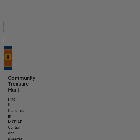
Community
Treasure
Hunt
Find
the
treasures
in
MATLAB
Central
and
discover