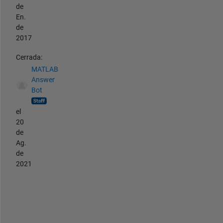
de
En.
de
2017
Cerrada:
MATLAB
Answer
Bot
el
20
de
Ag.
de
2021