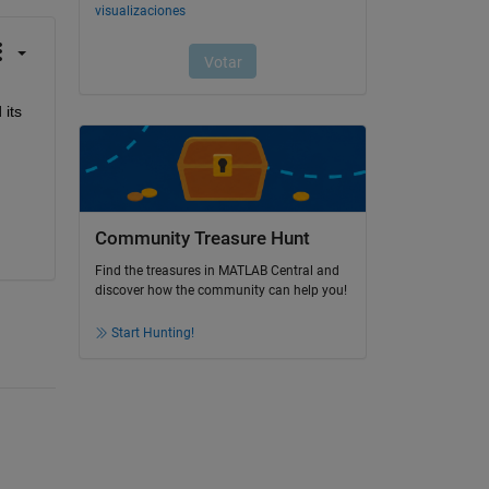
its 
Community Treasure Hunt
Find the treasures in MATLAB Central and
discover how the community can help you!
Start Hunting!