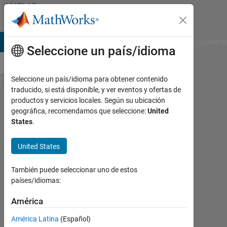
Saltar al contenido
MATLAB
Answers
B Answers
File Exchange
Cody
AI Chat Playground
Convers
Seleccione un país/idioma
Seleccione un país/idioma para obtener contenido
traducido, si está disponible, y ver eventos y ofertas de
Any simulation
productos y servicios locales. Según su ubicación
geográfica, recomendamos que seleccione:
United
speed
States
.
differences
between models
United States
loaded with
También puede seleccionar uno de estos
SimBiology() vs
países/idiomas:
sbioloadproject?
América
Jim
América Latina
(Español)