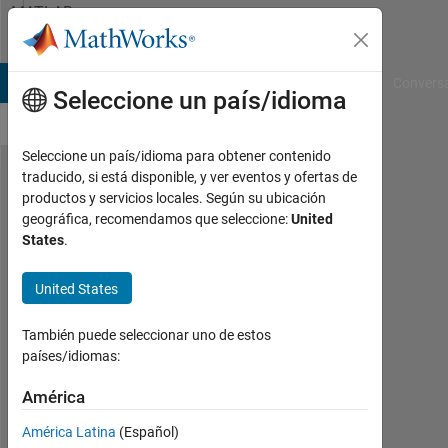
Saltar al contenido
MATLAB
Answers
B Answers
File Exchange
Cody
AI Chat Playground
Convers
Seleccione un país/idioma
Seleccione un país/idioma para obtener contenido
traducido, si está disponible, y ver eventos y ofertas de
Hi
productos y servicios locales. Según su ubicación
geográfica, recomendamos que seleccione:
United
everyone
States
.
I need
matlab
United States
code for
También puede seleccionar uno de estos
ADV
países/idiomas:
velocity
América
y,z
position
América Latina
(Español)