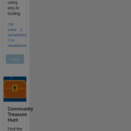
Community
Treasure
Hunt
Find the