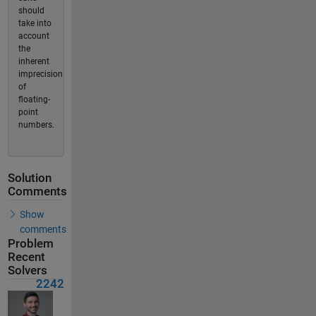
should
take into
account
the
inherent
imprecision
of
floating-
point
numbers.
Solution
Comments
Show
comments
Problem
Recent
Solvers
2242