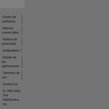
Centro de
confianza
Marcas
comerciales
Política de
privacidad
Antipiratería
Estado de
las
aplicaciones
Términos de
uso
Contact Us
© 1994-2026
The
MathWorks,
Inc.