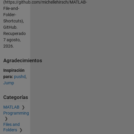
(https://github.com/michellehirsch/MATLAB-
File-and-
Folder-
Shortcuts),
GitHub.
Recuperado
7 agosto,
2026
.
Agradecimientos
Inspiración
para:
pushd
,
Jump
Categorías
MATLAB
Programming
Files and
Folders