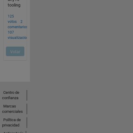
Centro de
confianza
Marcas
comerciales
Política de
privacidad