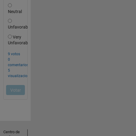
Centro de