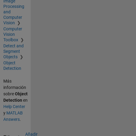
Image
Processing
and
Computer
Vision
Computer
Vision
Toolbox
Detect and
Segment
Objects
Object
Detection
Más
información
sobre
Object
Detection
en
Help Center
y
MATLAB
Answers
.
Añadir