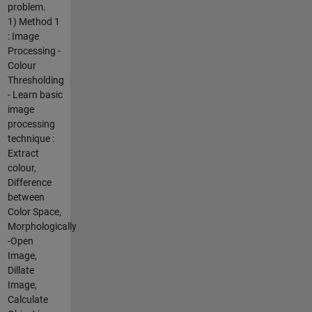
problem.
1) Method 1
: Image
Processing -
Colour
Thresholding
- Learn basic
image
processing
technique :
Extract
colour,
Difference
between
Color Space,
Morphologically
-Open
Image,
Dillate
Image,
Calculate