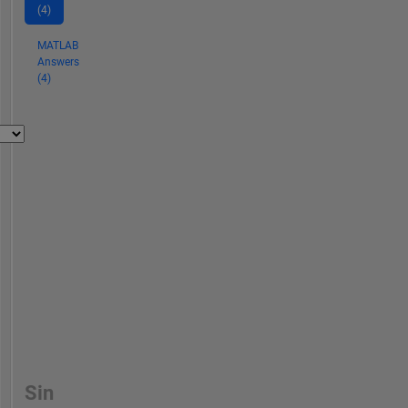
(4)
MATLAB
Answers
(4)
Sin