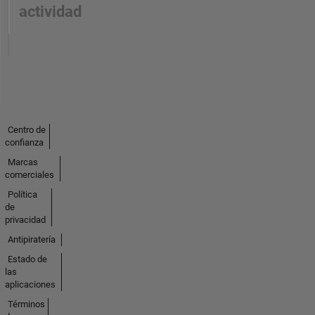
actividad
Centro de
confianza
Marcas
comerciales
Política
de
privacidad
Antipiratería
Estado de
las
aplicaciones
Términos