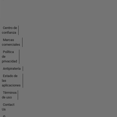
Centro de
confianza
Marcas
comerciales
Política
de
privacidad
Antipiratería
Estado de
las
aplicaciones
Términos
de uso
Contact
Us
©