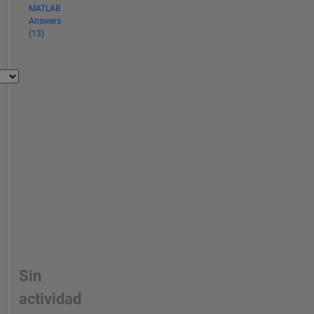
MATLAB
Answers
(13)
Sin
actividad