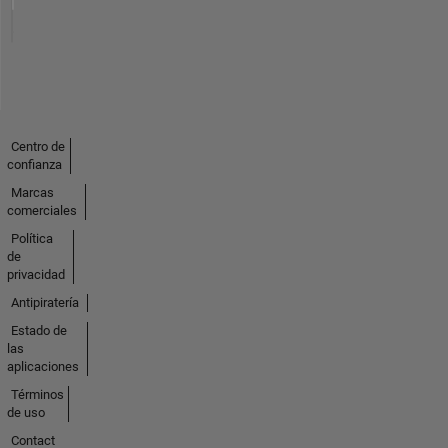
Centro de
confianza
Marcas
comerciales
Política
de
privacidad
Antipiratería
Estado de
las
aplicaciones
Términos
de uso
Contact