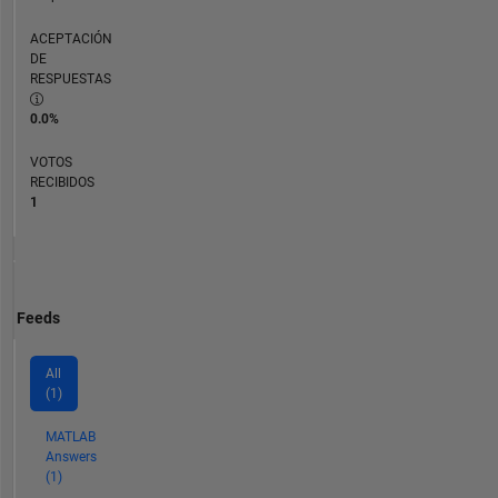
ACEPTACIÓN
DE
RESPUESTAS
0.0%
VOTOS
RECIBIDOS
1
Feeds
All
(1)
MATLAB
Answers
(1)