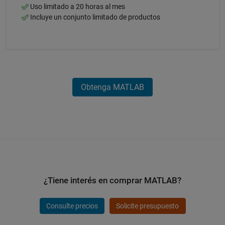
Uso limitado a 20 horas al mes
Incluye un conjunto limitado de productos
Obtenga MATLAB
¿Tiene interés en comprar MATLAB?
Consulte precios
Solicite presupuesto