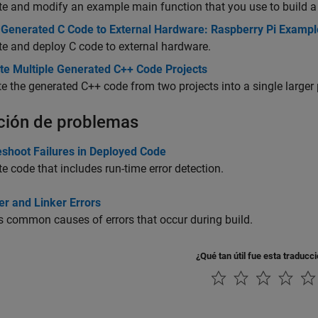
e and modify an example main function that you use to build a
 Generated C Code to External Hardware: Raspberry Pi Exampl
e and deploy C code to external hardware.
ate Multiple Generated C++ Code Projects
te the generated C++ code from two projects into a single larger 
ción de problemas
eshoot Failures in Deployed Code
e code that includes run-time error detection.
er and Linker Errors
 common causes of errors that occur during build.
¿Qué tan útil fue esta traducc