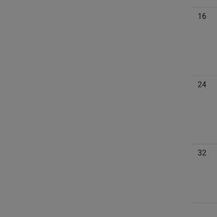
16
24
32