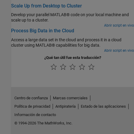
Scale Up from Desktop to Cluster
Develop your parallel MATLAB® code on your local machine and
scale up to a cluster.
Abrir script en vivo
Process Big Data in the Cloud
Access a large data set in the cloud and process it in a cloud
cluster using MATLAB® capabilities for big data.
Abrir script en vivo
¿Qué tan útil fue esta traducción?
Centro de confianza
Marcas comerciales
Política de privacidad
Antipiratería
Estado de las aplicaciones
Información de contacto
© 1994-2026 The MathWorks, Inc.