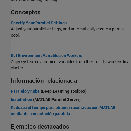
Conceptos
Specify Your Parallel Settings
Adjust your parallel settings, and automatically create a parallel
pool.
Set Environment Variables on Workers
Copy system environment variables from the client to workers in a
cluster.
Información relacionada
Paralelo y nube
(Deep Learning Toolbox)
Installation
(MATLAB Parallel Server)
Reduzca el tiempo para obtener resultados con MATLAB
mediante computación paralela
Ejemplos destacados