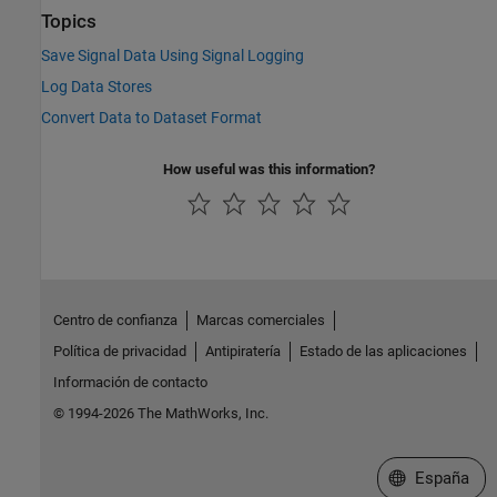
Topics
Save Signal Data Using Signal Logging
Log Data Stores
Convert Data to Dataset Format
How useful was this information?
Centro de confianza
Marcas comerciales
Política de privacidad
Antipiratería
Estado de las aplicaciones
Información de contacto
© 1994-2026 The MathWorks, Inc.
Seleccione un
España