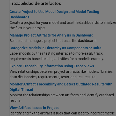
Trazabilidad de artefactos
Create Project to Use Model Design and Model Testing
Dashboards
Create a project for your model and use the dashboards to analyze
the files in your project.
Manage Project Artifacts for Analysis in Dashboard
Set up and manage a project that uses the dashboards.
Categorize Models in Hierarchy as Components or Units
Label models by their testing interface to more easily track
requirements-based testing activities for a model hierarchy.
Explore Traceability Information Using Trace Views
View relationships between project artifacts like models, libraries,
data dictionaries, requirements, tests, and test results.
Monitor Artifact Traceability and Detect Outdated Results with
Digital Thread
Monitor the relationships between artifacts and identify outdated
results.
View Artifact Issues in Project
Identify and fix the artifact issues that can lead to incorrect metric