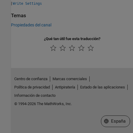
|
Write Settings
Temas
Propiedades del canal
¿Qué tan útil fue esta traducción?
Centro de confianza
Marcas comerciales
Política de privacidad
Antipiratería
Estado de las aplicaciones
Información de contacto
© 1994-2026 The MathWorks, Inc.
Seleccione un
España