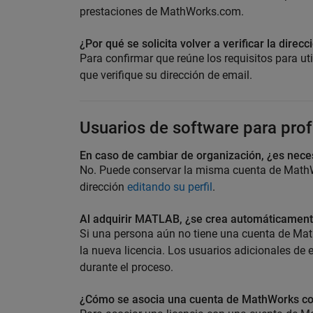
prestaciones de MathWorks.com.
¿Por qué se solicita volver a verificar la direc
Para confirmar que reúne los requisitos para ut
que verifique su dirección de email.
Usuarios de software para pro
En caso de cambiar de organización, ¿es nece
No. Puede conservar la misma cuenta de MathW
dirección
editando su perfil
.
Al adquirir MATLAB, ¿se crea automáticamen
Si una persona aún no tiene una cuenta de Mat
la nueva licencia. Los usuarios adicionales de 
durante el proceso.
¿Cómo se asocia una cuenta de MathWorks con