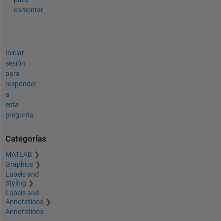
comentar.
Iniciar
sesión
para
responder
a
esta
pregunta.
Categorías
MATLAB
Graphics
Labels and
Styling
Labels and
Annotations
Annotations