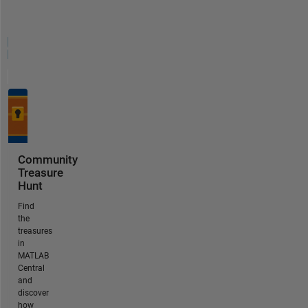
Community
Treasure
Hunt
Find
the
treasures
in
MATLAB
Central
and
discover
how