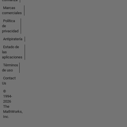
Marcas
comerciales
Política
de
privacidad
Antipiratería
Estado de
las
aplicaciones
Términos
de uso
Contact
Us
©
1994-
2026
The
MathWorks,
Inc.