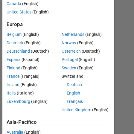
れ
Canada
(English)
て
United States
(English)
し
Europa
ま
Belgium
(English)
Netherlands
(English)
う
Denmark
(English)
Norway
(English)
Deutschland
(Deutsch)
Österreich
(Deutsch)
創
España
(Español)
Portugal
(English)
尾
Finland
(English)
Sweden
(English)
崎
25
France
(Français)
Switzerland
Ag.
Ireland
(English)
Deutsch
2021
Italia
(Italiano)
English
1
Luxembourg
(English)
Français
Respuesta
United Kingdom
(English)
Actualizado
a las 2
Asia-Pacífico
Sept. 2021
Australia
(English)