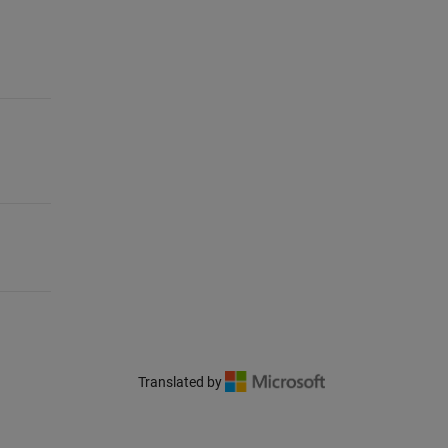
Translated by