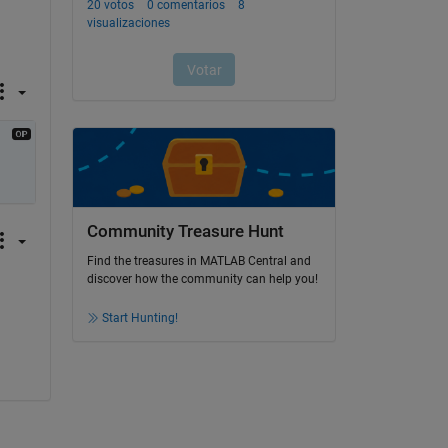
Community Treasure Hunt
Find the treasures in MATLAB Central and
discover how the community can help you!
Start Hunting!