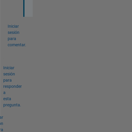
e
.
Iniciar
sesión
para
comentar.
Iniciar
sesión
para
responder
a
esta
pregunta.
ar
ón
ra