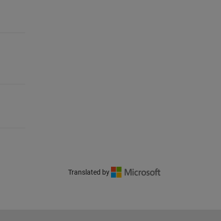
Translated by