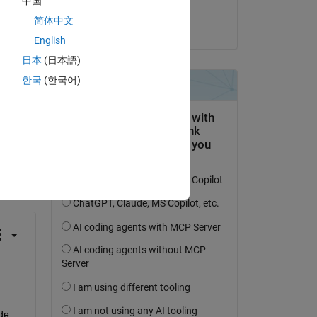
中国
Sigrid
简体中文
el 13 de Dic. de 2021
English
日本
(日本語)
한국
(한국어)
pregunta.
actividad
de 