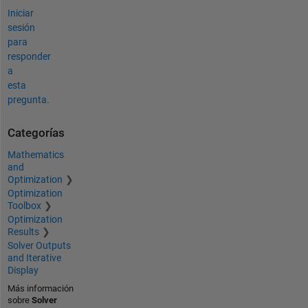
Iniciar
sesión
para
responder
a
esta
pregunta.
Categorías
Mathematics
and
Optimization
Optimization
Toolbox
Optimization
Results
Solver Outputs
and Iterative
Display
Más información
sobre
Solver