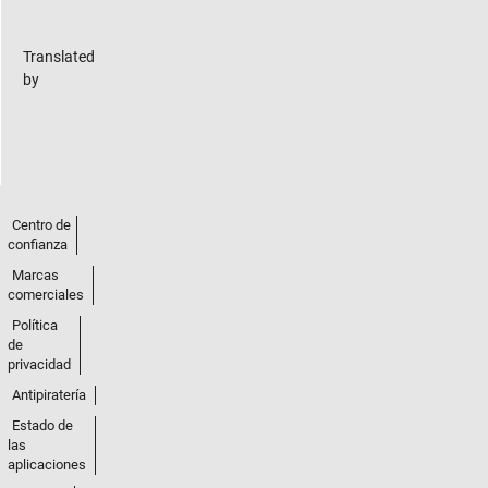
Translated
by
Centro de
confianza
Marcas
comerciales
Política
de
privacidad
Antipiratería
Estado de
las
aplicaciones