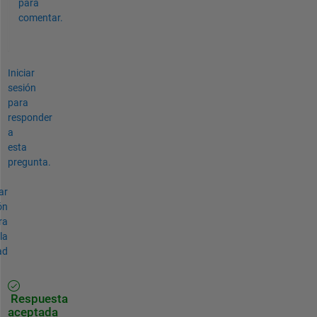
para
comentar.
Iniciar
sesión
para
responder
a
esta
pregunta.
ar
ón
ra
la
ad
Respuesta
aceptada