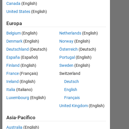
a lot of
Canada
(English)
errors and
United States
(English)
one of
Europa
them is
Belgium
(English)
Netherlands
(English)
Function
Denmark
(English)
Norway
(English)
'imshow'
Deutschland
(Deutsch)
Österreich
(Deutsch)
not
España
(Español)
Portugal
(English)
supported
Finland
(English)
Sweden
(English)
for code
France
(Français)
Switzerland
generation.
Ireland
(English)
Deutsch
Italia
(Italiano)
English
Nurul
Luxembourg
(English)
Français
Farhana
United Kingdom
(English)
Mohd
Fadzli
Asia-Pacífico
6
Dic.
Australia
(English)