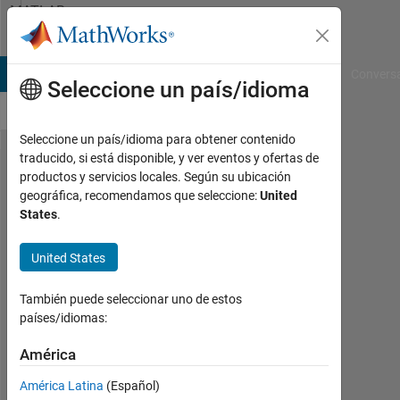
Saltar al contenido
MATLAB
Answers
B Answers
File Exchange
Cody
AI Chat Playground
Convers
Seleccione un país/idioma
Seleccione un país/idioma para obtener contenido
traducido, si está disponible, y ver eventos y ofertas de
Solving
productos y servicios locales. Según su ubicación
geográfica, recomendamos que seleccione:
United
differential
States
.
equation
using
United States
matlab
También puede seleccionar uno de estos
países/idiomas:
Bob
Gill
América
2
América Latina
(Español)
Abr.