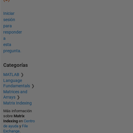
Iniciar
sesión
para
responder
a
esta
pregunta.
Categorías
MATLAB
Language
Fundamentals
Matrices and
Arrays
Matrix Indexing
Más información
sobre
Matrix
Indexing
en
Centro
de ayuda
y
File
Exchange
.