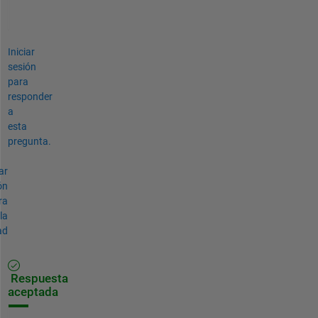
Iniciar
sesión
para
responder
a
esta
pregunta.
ar
ón
ra
la
ad
Respuesta
aceptada