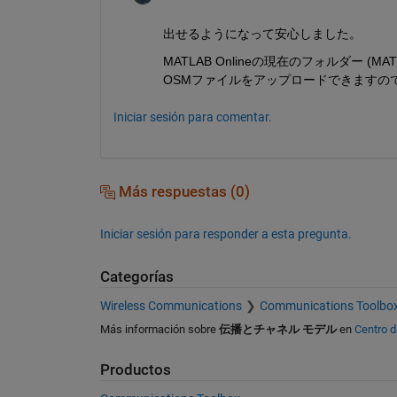
出せるようになって安心しました。
MATLAB Onlineの現在のフォルダー (
OSMファイルをアップロードできますので、
Iniciar sesión para comentar.
Más respuestas (0)
Iniciar sesión para responder a esta pregunta.
Categorías
Wireless Communications
Communications Toolbo
Más información sobre
伝播とチャネル モデル
en
Centro 
Productos