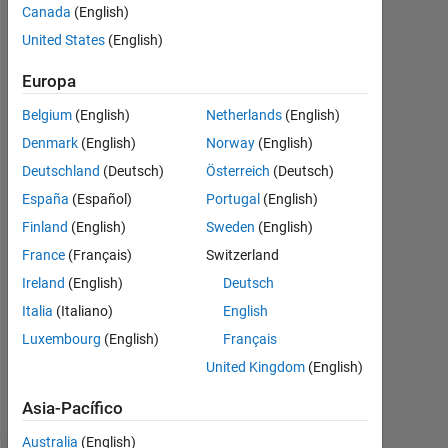
constant
Canada
(English)
behavior,
United States
(English)
Europa
Noob
Belgium
(English)
Netherlands
(English)
10
Denmark
(English)
Norway
(English)
Abr.
2025
Deutschland
(Deutsch)
Österreich
(Deutsch)
1
España
(Español)
Portugal
(English)
Respuesta
Finland
(English)
Sweden
(English)
France
(Français)
Switzerland
Respuesta
aceptada
Ireland
(English)
Deutsch
Italia
(Italiano)
English
Actualizado
Luxembourg
(English)
Français
a las 13
Abr. 2025
United Kingdom
(English)
4 Visualizaciones
Asia-Pacífico
(30 días)
Australia
(English)