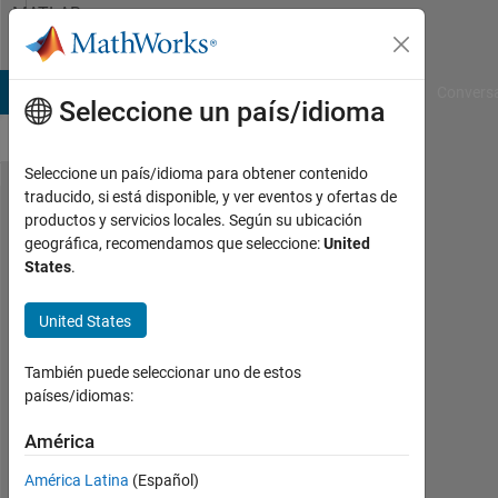
Saltar al contenido
MATLAB
Answers
B Answers
File Exchange
Cody
AI Chat Playground
Convers
Seleccione un país/idioma
Seleccione un país/idioma para obtener contenido
traducido, si está disponible, y ver eventos y ofertas de
Solving
productos y servicios locales. Según su ubicación
geográfica, recomendamos que seleccione:
United
odes
States
.
with
ode45
United States
and then
También puede seleccionar uno de estos
checking
países/idiomas:
fixed
América
points
for
América Latina
(Español)