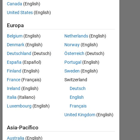
Canada
(English)
Kenny
2
United States
(English)
Jun.
2016
Europa
1
Belgium
(English)
Netherlands
(English)
Respuesta
Denmark
(English)
Norway
(English)
Actualizado
Deutschland
(Deutsch)
Österreich
(Deutsch)
a las 14
España
(Español)
Portugal
(English)
Jul. 2017
Finland
(English)
Sweden
(English)
7 Visualizaciones
France
(Français)
Switzerland
(30 días)
Ireland
(English)
Deutsch
Italia
(Italiano)
English
Luxembourg
(English)
Français
United Kingdom
(English)
Asia-Pacífico
Australia
(English)