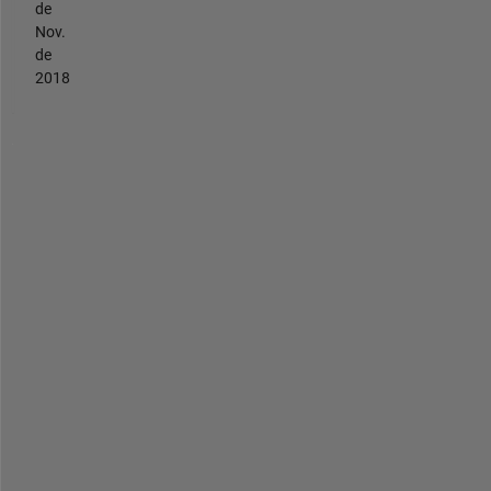
de
Nov.
de
2018