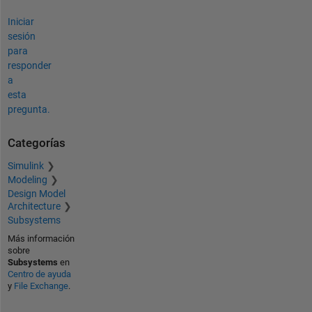
Iniciar
sesión
para
responder
a
esta
pregunta.
Categorías
Simulink
Modeling
Design Model
Architecture
Subsystems
Más información
sobre
Subsystems
en
Centro de ayuda
y
File Exchange
.