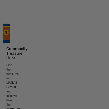
Community
Treasure
Hunt
Find
the
treasures
in
MATLAB
Central
and
discover
how
the