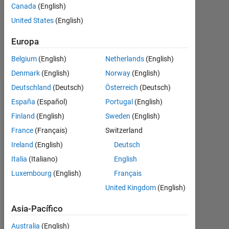
Respuestas
Canada
(English)
Actualizado
United States
(English)
a las 20 Ag.
2021
Europa
4 Visualizaciones
Belgium
(English)
Netherlands
(English)
(30 días)
Denmark
(English)
Norway
(English)
Deutschland
(Deutsch)
Österreich
(Deutsch)
Información
España
(Español)
Portugal
(English)
La
Finland
(English)
Sweden
(English)
pregunta
France
(Français)
Switzerland
está
Ireland
(English)
Deutsch
cerrada.
Vuélvala
Italia
(Italiano)
English
a
Luxembourg
(English)
Français
abrir
United Kingdom
(English)
para
editarla
Asia-Pacífico
o
responderla.
Australia
(English)