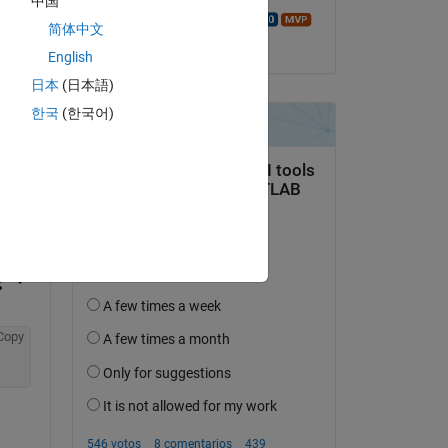
中国
Walter Roberson
简体中文
el 25 de Oct. de 2020
English
日本
(日本語)
한국
(한국어)
pregunta.
actividad
Copy