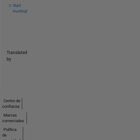
Start
Hunting!
Translated
by
Centro de
confianza
Marcas
comerciales
Política
de