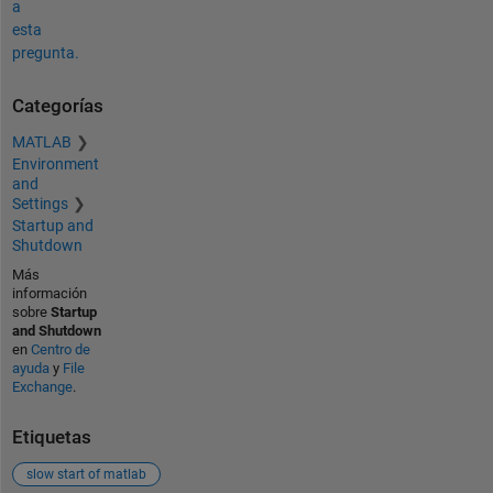
a
esta
pregunta.
Categorías
MATLAB
Environment
and
Settings
Startup and
Shutdown
Más
información
sobre
Startup
and Shutdown
en
Centro de
ayuda
y
File
Exchange
.
Etiquetas
slow start of matlab