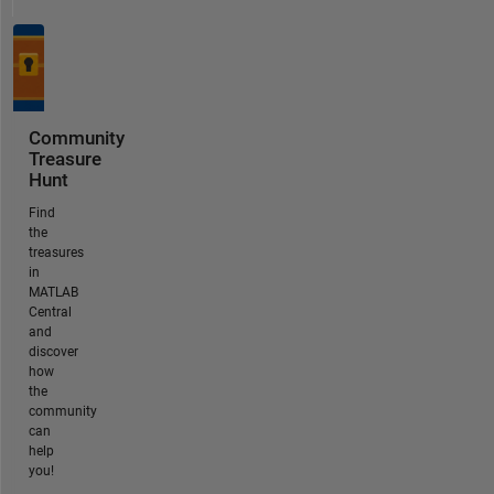
Community
Treasure
Hunt
Find
the
treasures
in
MATLAB
Central
and
discover
how
the
community
can
help
you!