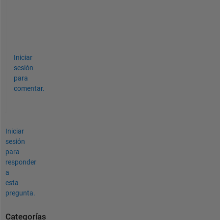
;
-
)
Iniciar
sesión
para
comentar.
Iniciar
sesión
para
responder
a
esta
pregunta.
Categorías