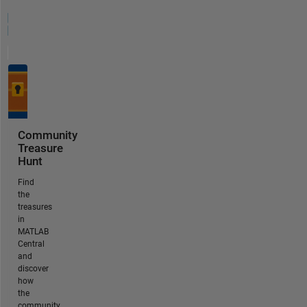
Community
Treasure
Hunt
Find
the
treasures
in
MATLAB
Central
and
discover
how
the
community