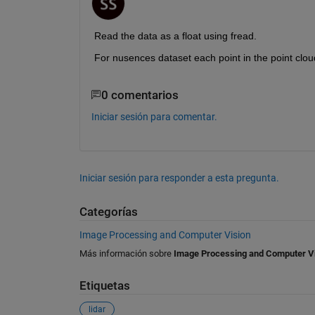
Read the data as a float using fread.
For nusences dataset each point in the point clou
0 comentarios
Iniciar sesión para comentar.
Iniciar sesión para responder a esta pregunta.
Categorías
Image Processing and Computer Vision
Más información sobre
Image Processing and Computer V
Etiquetas
lidar