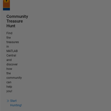
Community
Treasure
Hunt
Find
the
treasures
in
MATLAB
Central
and
discover
how
the
community
can
help
you!
Start
Hunting!