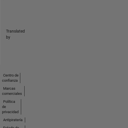
Translated
by
Centro de
confianza
Marcas
comerciales
Política
de
privacidad
Antipiratería
Estado de