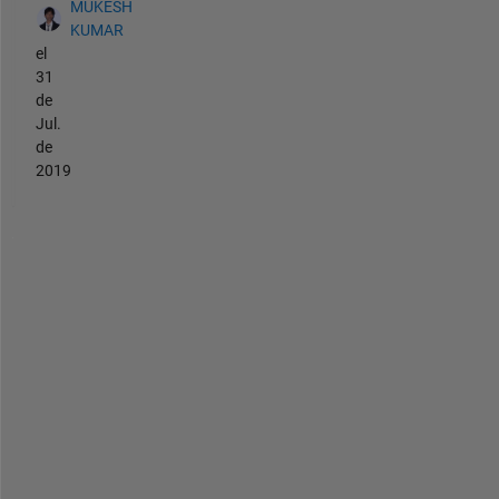
MUKESH
KUMAR
el
31
de
Jul.
de
2019