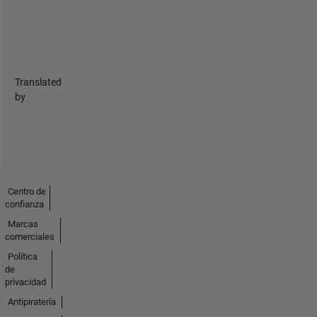
Translated
by
Centro de
confianza
Marcas
comerciales
Política
de
privacidad
Antipiratería