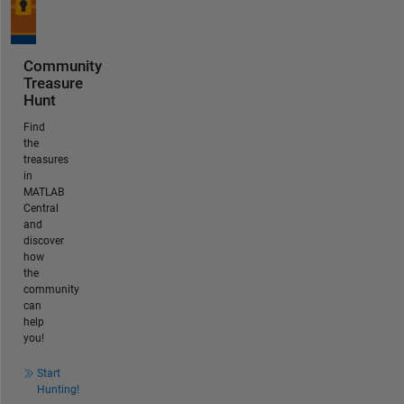
Community
Treasure
Hunt
Find
the
treasures
in
MATLAB
Central
and
discover
how
the
community
can
help
you!
Start
Hunting!