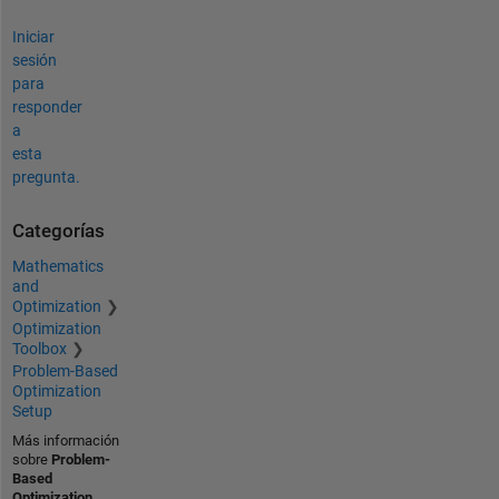
Iniciar
sesión
para
responder
a
esta
pregunta.
Categorías
Mathematics
and
Optimization
Optimization
Toolbox
Problem-Based
Optimization
Setup
Más información
sobre
Problem-
Based
Optimization