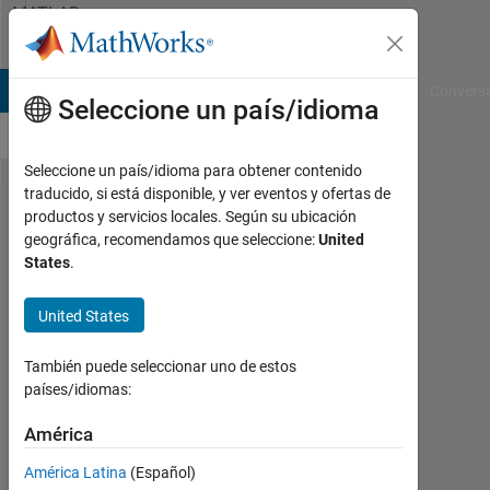
Saltar al contenido
MATLAB
Answers
B Answers
File Exchange
Cody
AI Chat Playground
Convers
Seleccione un país/idioma
Seleccione un país/idioma para obtener contenido
traducido, si está disponible, y ver eventos y ofertas de
App
productos y servicios locales. Según su ubicación
geográfica, recomendamos que seleccione:
United
designer
States
.
editable
table
United States
input first
También puede seleccionar uno de estos
character
países/idiomas:
incorrect?
América
David
América Latina
(Español)