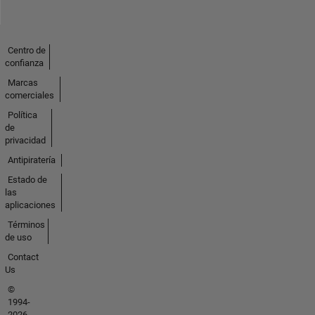
Centro de
confianza
Marcas
comerciales
Política
de
privacidad
Antipiratería
Estado de
las
aplicaciones
Términos
de uso
Contact
Us
©
1994-
2026