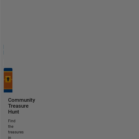
Community
Treasure
Hunt
Find
the
treasures
in