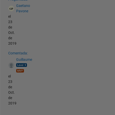
Gaetano
Pavone
el
23
de
Oct.
de
2019
Comentada:
Guillaume
el
23
de
Oct.
de
2019