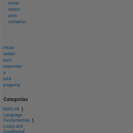
Iniciar
sesión
para
comentar.
Iniciar
sesión
para
responder
a
esta
pregunta.
Categorías
MATLAB
Language
Fundamentals
Loops and
Conditional