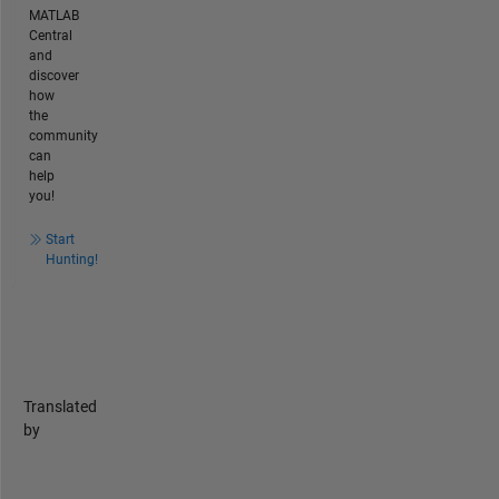
MATLAB
Central
and
discover
how
the
community
can
help
you!
Start
Hunting!
Translated
by